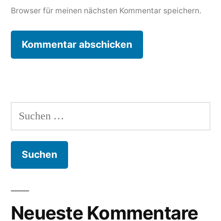
Browser für meinen nächsten Kommentar speichern.
Suchen
nach:
Neueste Kommentare