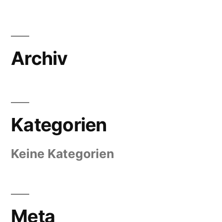
Archiv
Kategorien
Keine Kategorien
Meta