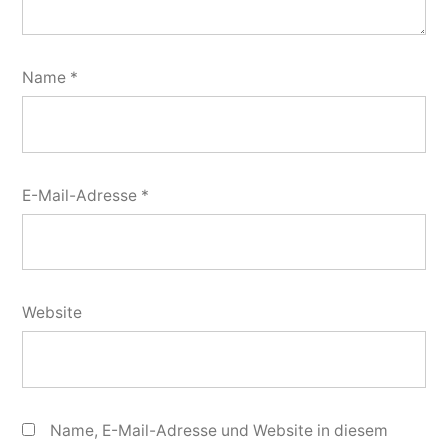
Name
*
E-Mail-Adresse
*
Website
Name, E-Mail-Adresse und Website in diesem