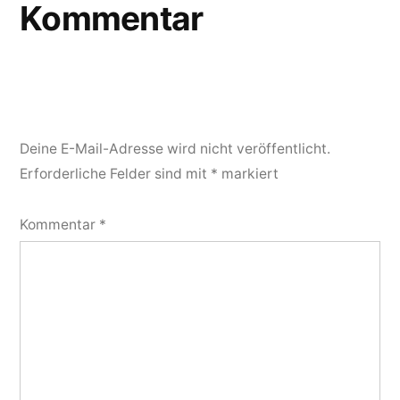
Kommentar
Deine E-Mail-Adresse wird nicht veröffentlicht.
Erforderliche Felder sind mit
*
markiert
Kommentar
*