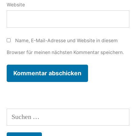
Website
Name, E-Mail-Adresse und Website in diesem
Browser für meinen nächsten Kommentar speichern.
Suchen
nach: