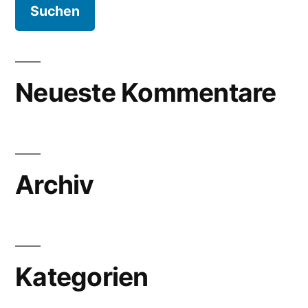
Neueste Kommentare
Archiv
Kategorien