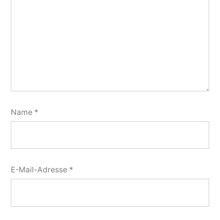
Name
*
E-Mail-Adresse
*