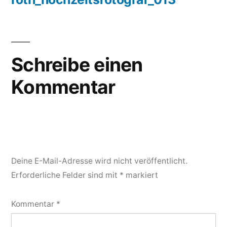
Schreibe einen
Kommentar
Deine E-Mail-Adresse wird nicht veröffentlicht.
Erforderliche Felder sind mit
*
markiert
Kommentar
*