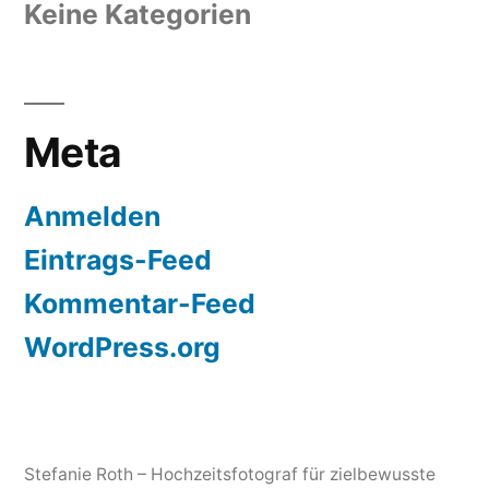
Keine Kategorien
Meta
Anmelden
Eintrags-Feed
Kommentar-Feed
WordPress.org
Stefanie Roth – Hochzeitsfotograf für zielbewusste