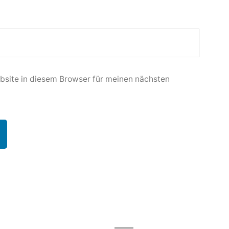
site in diesem Browser für meinen nächsten