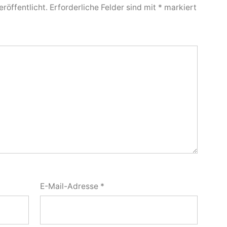
röffentlicht.
Erforderliche Felder sind mit
*
markiert
E-Mail-Adresse
*