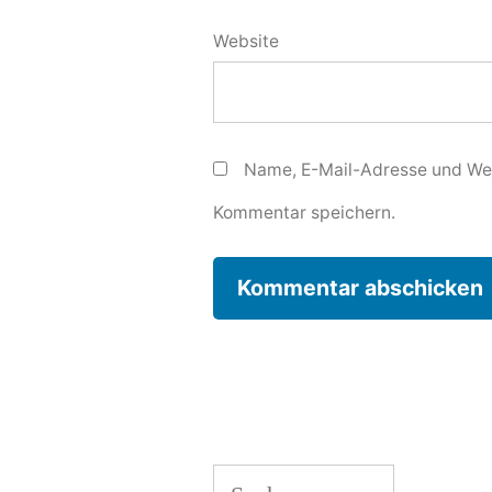
Website
Name, E-Mail-Adresse und Web
Kommentar speichern.
Suchen