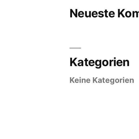
Neueste Ko
Kategorien
Keine Kategorien