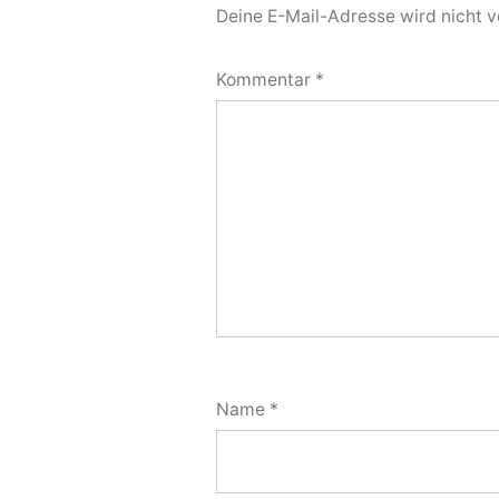
Deine E-Mail-Adresse wird nicht ve
Kommentar
*
Name
*