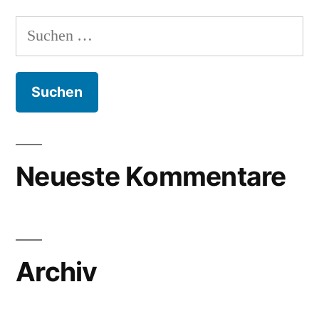
Suchen
nach:
Neueste Kommentare
Archiv