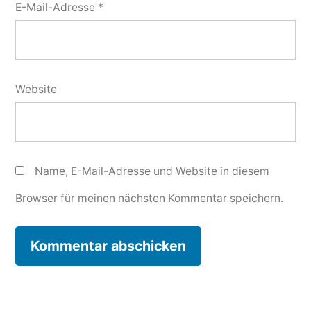
E-Mail-Adresse
*
Website
Name, E-Mail-Adresse und Website in diesem
Browser für meinen nächsten Kommentar speichern.