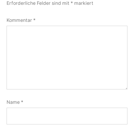
Erforderliche Felder sind mit
*
markiert
Kommentar
*
Name
*