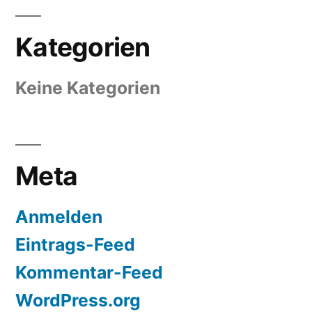
Kategorien
Keine Kategorien
Meta
Anmelden
Eintrags-Feed
Kommentar-Feed
WordPress.org