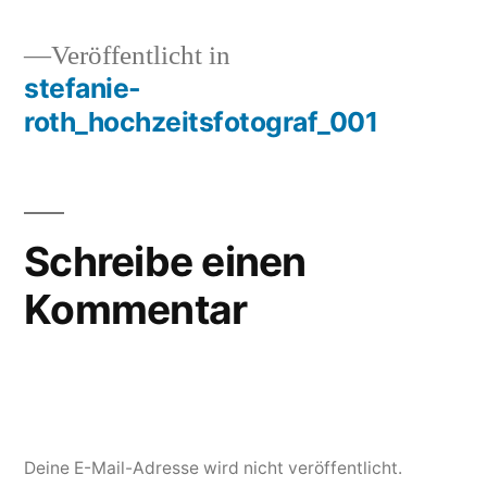
Veröffentlicht in
stefanie-
Beitragsnavigation
roth_hochzeitsfotograf_001
Schreibe einen
Kommentar
Deine E-Mail-Adresse wird nicht veröffentlicht.