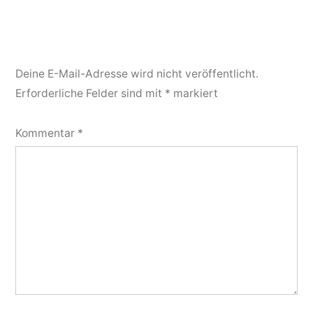
Deine E-Mail-Adresse wird nicht veröffentlicht.
Erforderliche Felder sind mit
*
markiert
Kommentar
*