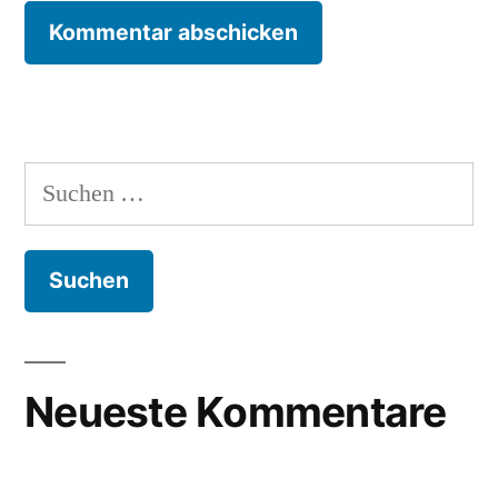
Suchen
nach:
Neueste Kommentare