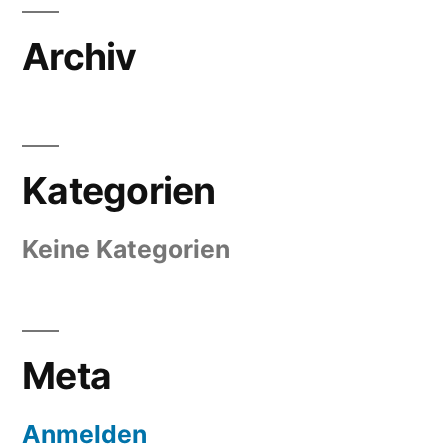
Archiv
Kategorien
Keine Kategorien
Meta
Anmelden