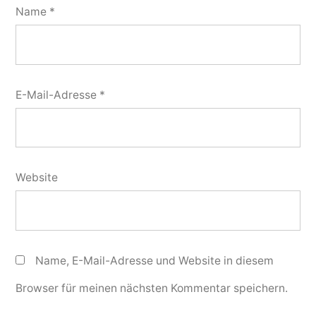
Name
*
E-Mail-Adresse
*
Website
Name, E-Mail-Adresse und Website in diesem
Browser für meinen nächsten Kommentar speichern.