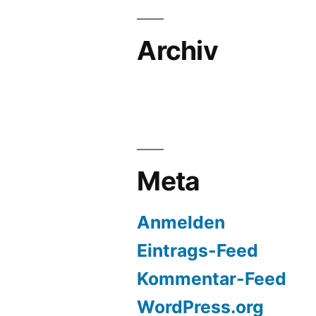
Archiv
Meta
Anmelden
Eintrags-Feed
Kommentar-Feed
WordPress.org