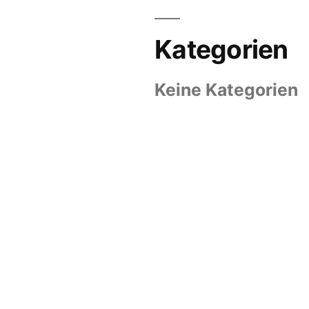
Kategorien
Keine Kategorien