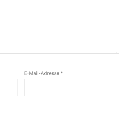
E-Mail-Adresse
*