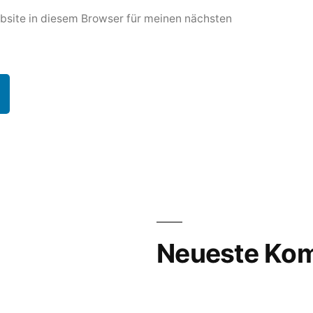
site in diesem Browser für meinen nächsten
Neueste Ko