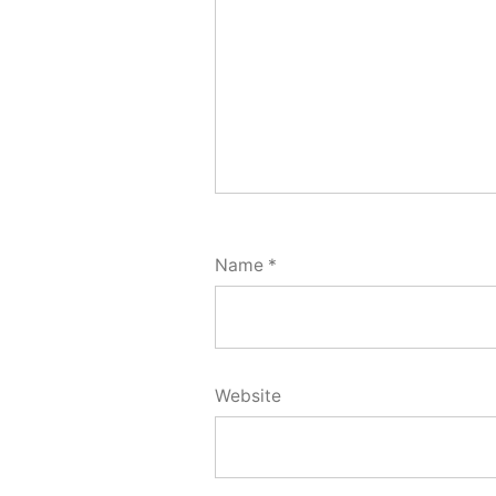
Name
*
Website