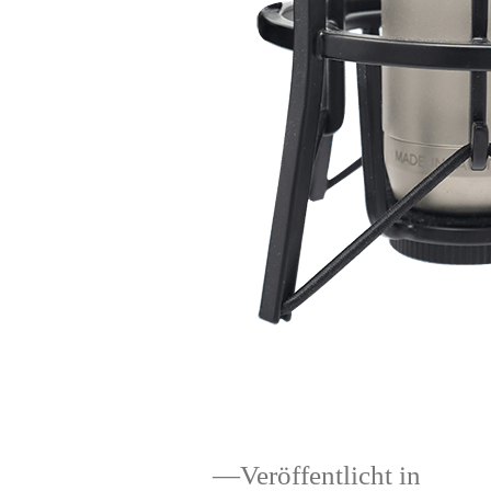
Veröffentlicht in