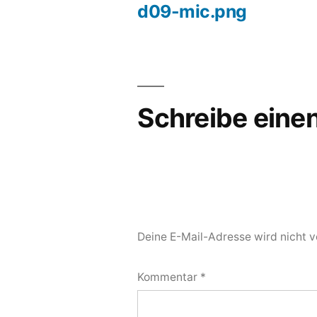
d09-mic.png
Beitragsnavigation
Schreibe ein
Deine E-Mail-Adresse wird nicht ve
Kommentar
*