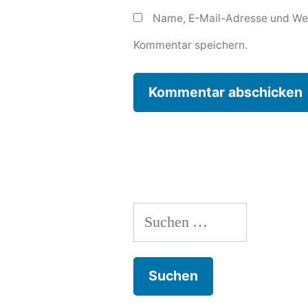
Name, E-Mail-Adresse und Web
Kommentar speichern.
Suchen
nach: