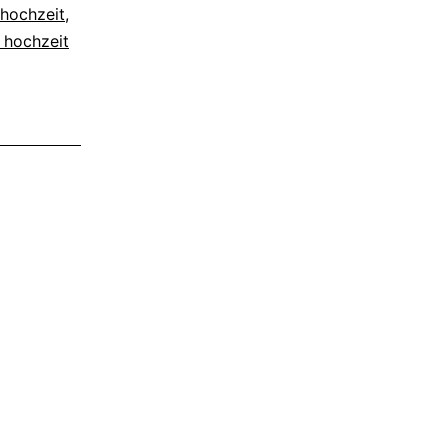
hochzeit
,
 hochzeit