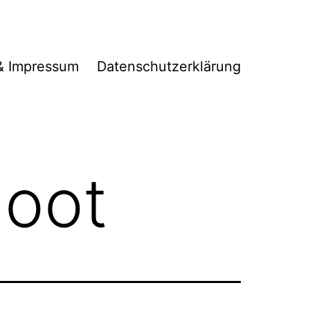
& Impressum
Datenschutzerklärung
oot