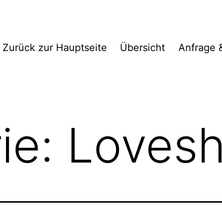
Zurück zur Hauptseite
Übersicht
Anfrage 
ie:
Lovesh