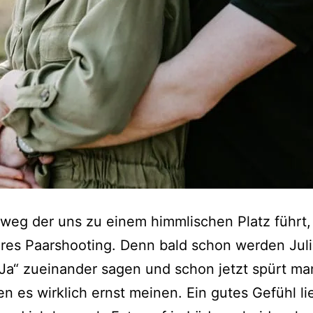
weg der uns zu einem himmlischen Platz führt, 
res Paarshooting. Denn bald schon werden Jul
Ja“ zueinander sagen und schon jetzt spürt ma
en es wirklich ernst meinen. Ein gutes Gefühl lie