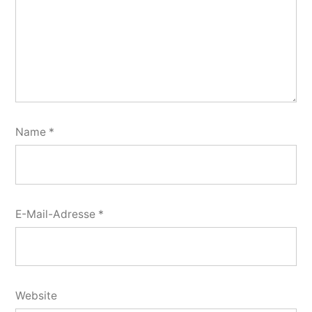
Name
*
E-Mail-Adresse
*
Website