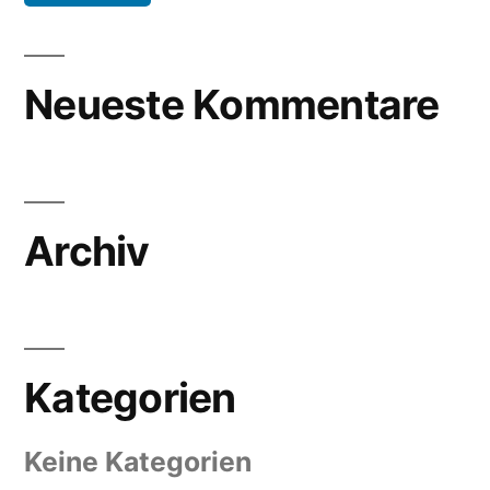
Neueste Kommentare
Archiv
Kategorien
Keine Kategorien