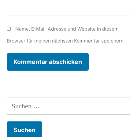
Name, E-Mail-Adresse und Website in diesem
Browser für meinen nächsten Kommentar speichern.
Suchen
nach: