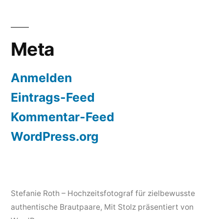
Meta
Anmelden
Eintrags-Feed
Kommentar-Feed
WordPress.org
Stefanie Roth – Hochzeitsfotograf für zielbewusste
authentische Brautpaare
,
Mit Stolz präsentiert von