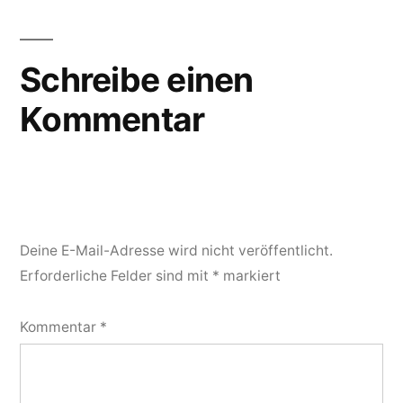
Schreibe einen
Kommentar
Deine E-Mail-Adresse wird nicht veröffentlicht.
Erforderliche Felder sind mit
*
markiert
Kommentar
*